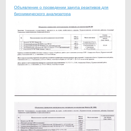
Объявление о проведении закупа реактивов для
биохимического анализатора