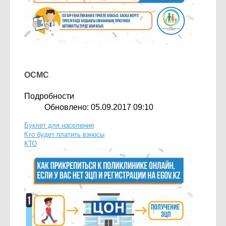
ОСМС
Подробности
Обновлено: 05.09.2017 09:10
Буклет для населения
Кто будет платить взносы
КТО