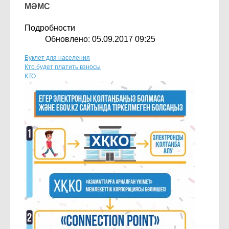
МӘМС
Подробности
Обновлено: 05.09.2017 09:25
Буклет для населения
Кто будет платить взносы
КТО