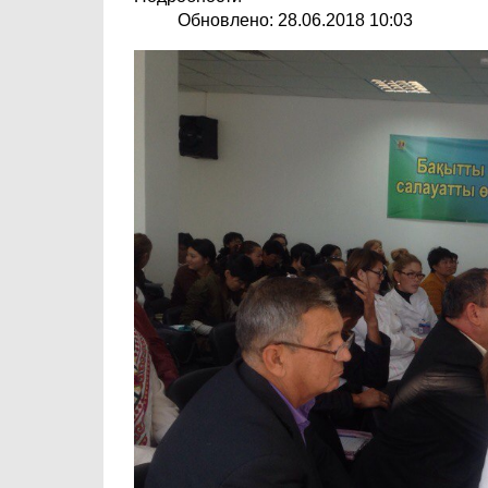
Обновлено: 28.06.2018 10:03