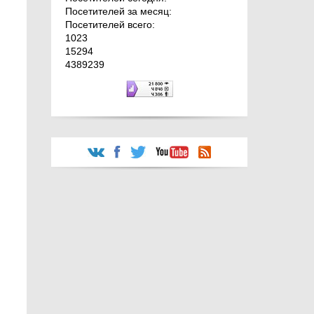
Посетителей за месяц:
Посетителей всего:
1023
15294
4389239